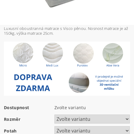
Luxusní oboustranná matrace s Visco pěnou. Nosnost matrace je až
150kg, výška matrace 25cm.
Dostupnost
Zvolte variantu
Rozměr
Potah