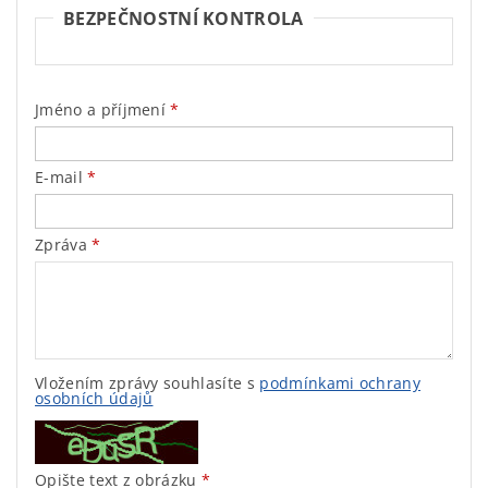
BEZPEČNOSTNÍ KONTROLA
Jméno a příjmení
E-mail
Zpráva
Vložením zprávy souhlasíte s
podmínkami ochrany
osobních údajů
Opište text z obrázku