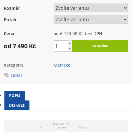
Rozměr
Potah
Cena
od 6 190,08 Kč
bez DPH
od 7 490 Kč
Kategorie
Matrace
Dotaz
POPIS
DISKUZE